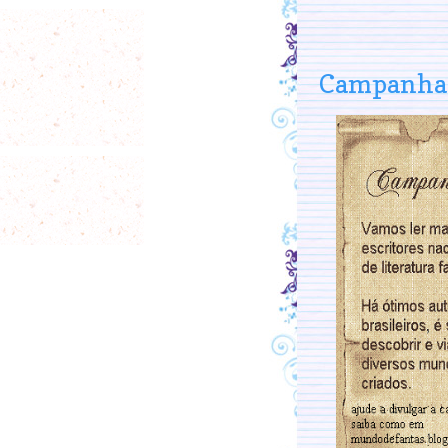
Campanha